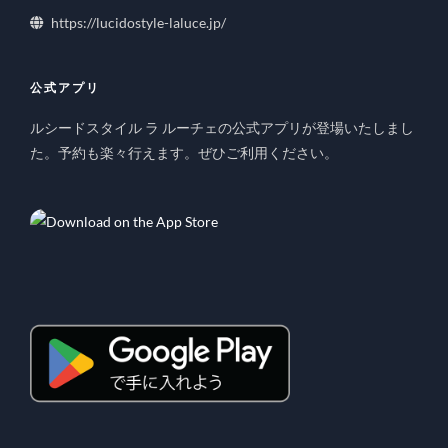
https://lucidostyle-laluce.jp/
公式アプリ
ルシードスタイル ラ ルーチェの公式アプリが登場いたしまし
た。予約も楽々行えます。ぜひご利用ください。