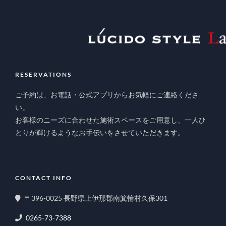
RESERVATIONS
ご予約は、お電話・公式アプリからお気軽にご連絡くださ
い。
お客様のニーズに合わせた施術スペースをご用意し、一人ひ
とりが輝けるようなお手伝いをさせていただきます。
CONTACT INFO
〒396-0025 長野県上伊那郡南箕輪村久保301
0265-73-7388