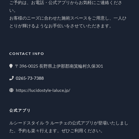
ご予約は、お電話・公式アプリからお気軽にご連絡くださ
い。
お客様のニーズに合わせた施術スペースをご用意し、一人ひ
とりが輝けるようなお手伝いをさせていただきます。
CONTACT INFO
〒396-0025 長野県上伊那郡南箕輪村久保301
0265-73-7388
https://lucidostyle-laluce.jp/
公式アプリ
ルシードスタイル ラ ルーチェの公式アプリが登場いたしまし
た。予約も楽々行えます。ぜひご利用ください。