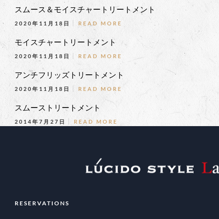
スムース＆モイスチャートリートメント
2020年11月18日
READ MORE
モイスチャートリートメント
2020年11月18日
READ MORE
アンチフリッズトリートメント
2020年11月18日
READ MORE
スムーストリートメント
2014年7月27日
READ MORE
RESERVATIONS