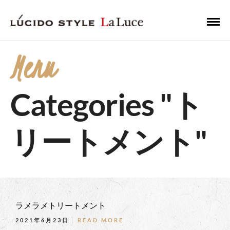
Menu
Categories "ト
リートメント"
ラメラメトリートメント
2021年6月23日
READ MORE