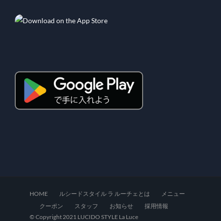
HOME
ルシードスタイル ラ ルーチェとは
メニュー
クーポン
スタッフ
お知らせ
採用情報
© Copyright 2021 LUCIDO STYLE La Luce