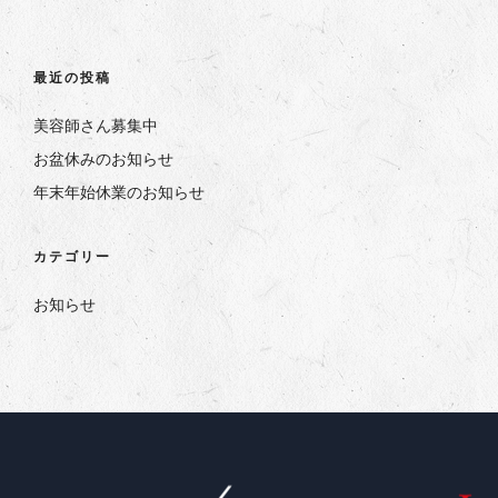
最近の投稿
美容師さん募集中
お盆休みのお知らせ
年末年始休業のお知らせ
カテゴリー
お知らせ