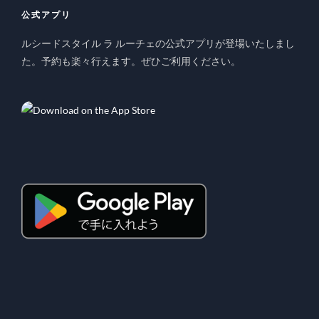
公式アプリ
ルシードスタイル ラ ルーチェの公式アプリが登場いたしまし
た。予約も楽々行えます。ぜひご利用ください。