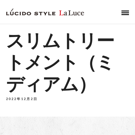
スリムトリー
トメント（ミ
ディアム）
2022年12月2日