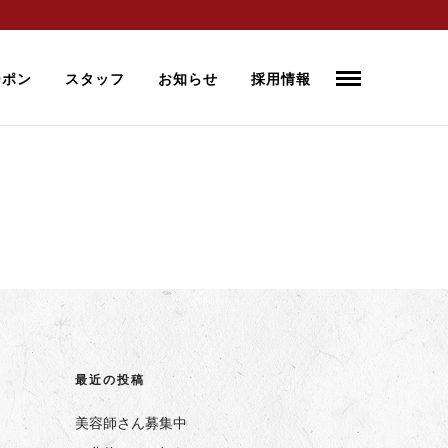
ーポン
スタッフ
お知らせ
採用情報
最近の投稿
美容師さん募集中