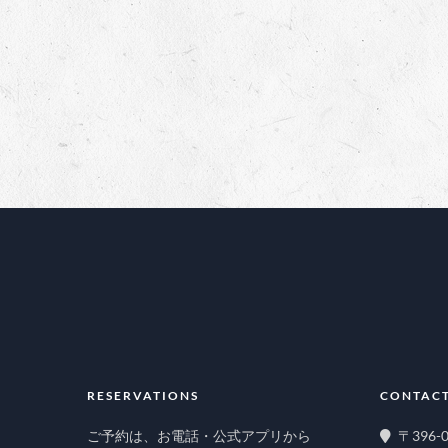
RESERVATIONS
CONTACT
ご予約は、お電話・公式アプリから
〒396