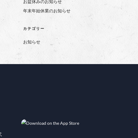
お盆休みのお知らせ
年末年始休業のお知らせ
カテゴリー
お知らせ
式