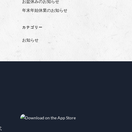
お盆休みのお知らせ
年末年始休業のお知らせ
カテゴリー
お知らせ
式