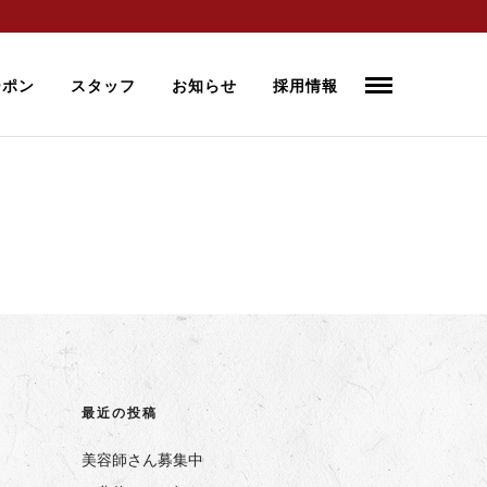
ーポン
スタッフ
お知らせ
採用情報
最近の投稿
美容師さん募集中