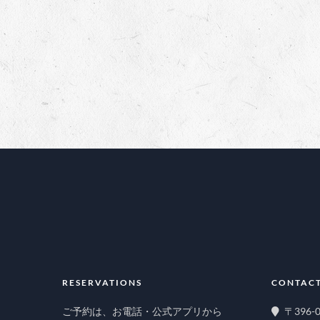
RESERVATIONS
CONTACT
ご予約は、お電話・公式アプリから
〒396