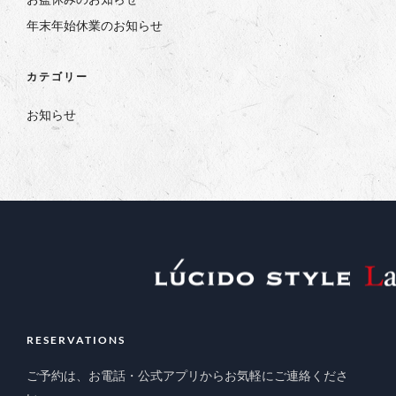
年末年始休業のお知らせ
カテゴリー
お知らせ
RESERVATIONS
ご予約は、お電話・公式アプリからお気軽にご連絡くださ