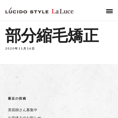
部分縮毛矯正
2020年11月16日
最近の投稿
美容師さん募集中
お盆休みのお知らせ