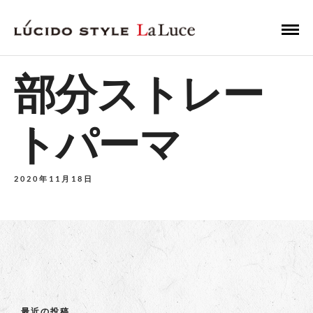
部分ストレー
トパーマ
2020年11月18日
最近の投稿