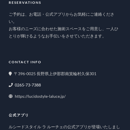
RESERVATIONS
ご予約は、お電話・公式アプリからお気軽にご連絡くださ
い。
お客様のニーズに合わせた施術スペースをご用意し、一人ひ
とりが輝けるようなお手伝いをさせていただきます。
CONTACT INFO
〒396-0025 長野県上伊那郡南箕輪村久保301
0265-73-7388
https://lucidostyle-laluce.jp/
公式アプリ
ルシードスタイル ラ ルーチェの公式アプリが登場いたしまし