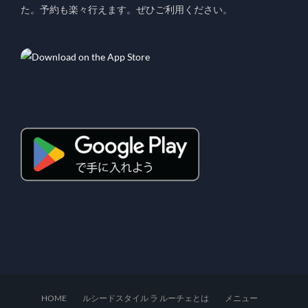
た。予約も楽々行えます。ぜひご利用ください。
HOME
ルシードスタイル ラ ルーチェとは
メニュー