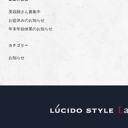
美容師さん募集中
お盆休みのお知らせ
年末年始休業のお知らせ
カテゴリー
お知らせ