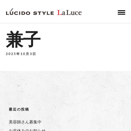
兼子
2025年10月3日
最近の投稿
美容師さん募集中
お盆休みのお知らせ