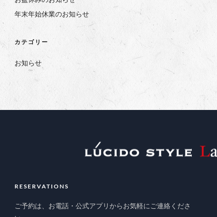
年末年始休業のお知らせ
カテゴリー
お知らせ
RESERVATIONS
ご予約は、お電話・公式アプリからお気軽にご連絡くださ